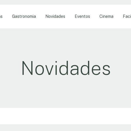
as
Gastronomia
Novidades
Eventos
Cinema
Faci
Novidades