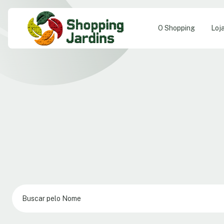
O Shopping
Loj