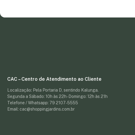
CAC – Centro de Atendimento ao Cliente
Localização: Pela Portaria D, sentindo Kalunga.
Segunda a Sábado: 10h às 22h - Domingo: 12h às 21h
Telefone / Whatsapp: 79 2107-5555
Email: cac@shoppingjardins.com.br