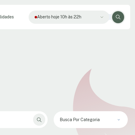
lidades
Aberto hoje 10h às 22h
Busca Por Categoria