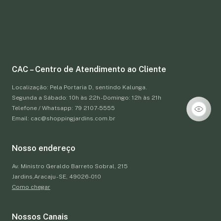
CAC – Centro de Atendimento ao Cliente
Localização: Pela Portaria D, sentindo Kalunga.
Segunda a Sábado: 10h às 22h - Domingo: 12h às 21h
Telefone / Whatsapp: 79 2107-5555
Email: cac@shoppingjardins.com.br
Nosso endereço
Av. Ministro Geraldo Barreto Sobral, 215
Jardins,Aracaju - SE, 49026-010
Como chegar
Nossos Canais