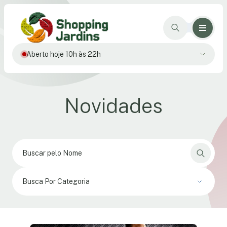
Aberto hoje 10h às 22h
Novidades
Busca Por Categoria