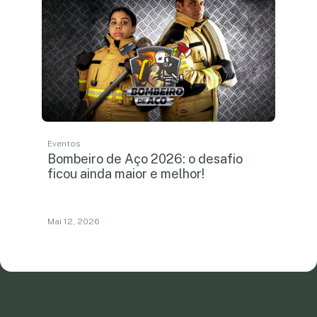
Eventos
Bombeiro de Aço 2026: o desafio
ficou ainda maior e melhor!
Mai 12, 2026