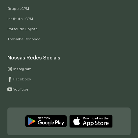
Grupo JCPM
Instituto JCPM
Portal do Lojista
Trabalhe Conosco
Nossas Redes Sociais
Instagram
Facebook
YouTube