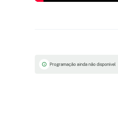
Programação ainda não disponível