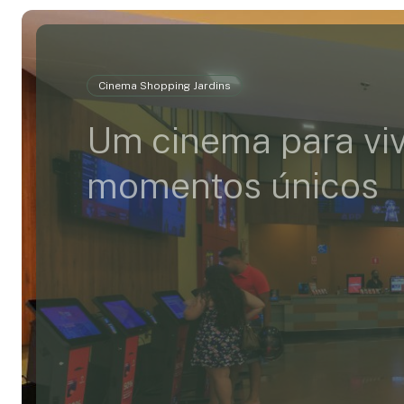
Cinema Shopping Jardins
Um cinema para vi
momentos únicos