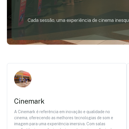
Cada sessão, uma experiência de cinema inesque
Cinemark
A Cinemark é referência em inovação e qualidade no
cinema, oferecendo as melhores tecnologias de som e
imagem para uma experiência imersiva. Com salas