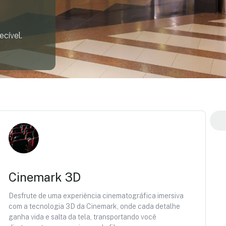
cível.
Cinemark 3D
Desfrute de uma experiência cinematográfica imersiva
com a tecnologia 3D da Cinemark, onde cada detalhe
ganha vida e salta da tela, transportando você