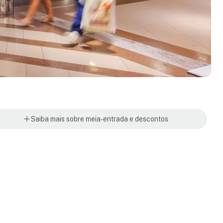
Saiba mais sobre meia-entrada e descontos