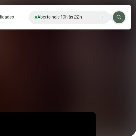
lidades
Aberto hoje 10h às 22h