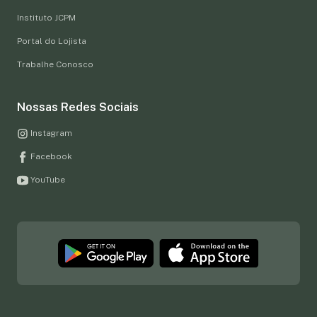
Instituto JCPM
Portal do Lojista
Trabalhe Conosco
Nossas Redes Sociais
Instagram
Facebook
YouTube