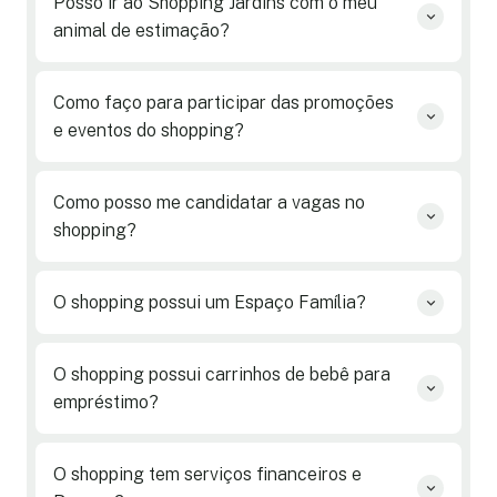
Posso ir ao Shopping Jardins com o meu
animal de estimação?
Como faço para participar das promoções
e eventos do shopping?
Como posso me candidatar a vagas no
shopping?
O shopping possui um Espaço Família?
O shopping possui carrinhos de bebê para
empréstimo?
O shopping tem serviços financeiros e