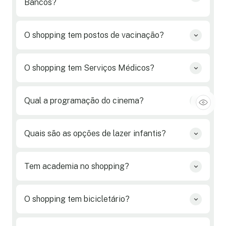
Bancos?
O shopping tem postos de vacinação?
O shopping tem Serviços Médicos?
Qual a programação do cinema?
Quais são as opções de lazer infantis?
Tem academia no shopping?
O shopping tem bicicletário?