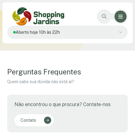
Aberto hoje 10h às 22h
Perguntas Frequentes
Quem sabe sua dúvida não está aí?
Não encontrou o que procura? Contate-nos
Contato