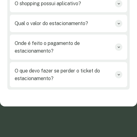
O shopping possui aplicativo?
Qual o valor do estacionamento?
Onde é feito o pagamento de
estacionamento?
O que devo fazer se perder o ticket do
estacionamento?