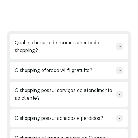
Qual é o horário de funcionamento do
shopping?
O shopping oferece wi-fi gratuito?
O shopping possui serviços de atendimento
ao cliente?
O shopping possui achados e perdidos?