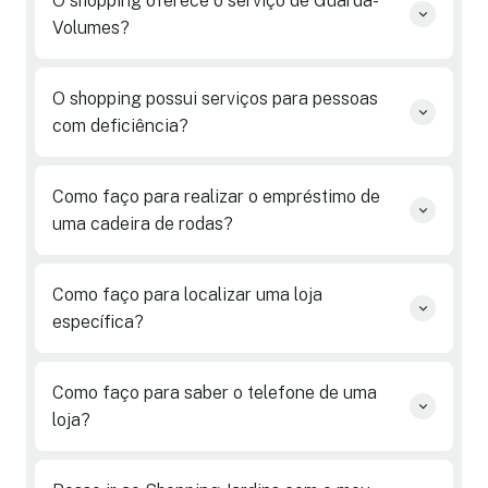
O shopping oferece o serviço de Guarda-
Volumes?
O shopping possui serviços para pessoas
com deficiência?
Como faço para realizar o empréstimo de
uma cadeira de rodas?
Como faço para localizar uma loja
específica?
Como faço para saber o telefone de uma
loja?