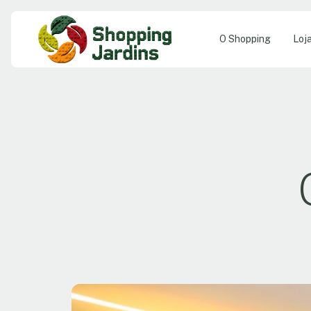
O Shopping
Loj