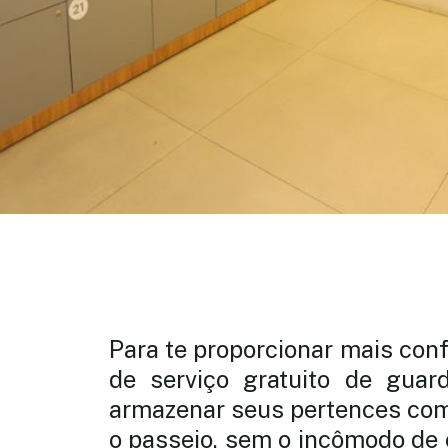
Para te proporcionar mais conf
de serviço gratuito de guar
armazenar seus pertences com
o passeio, sem o incômodo de 