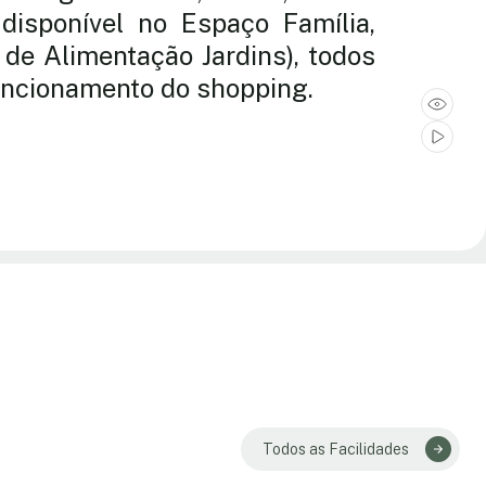
disponível no Espaço Família,
de Alimentação Jardins), todos
funcionamento do shopping.
Todos as Facilidades