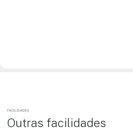
FACILIDADES
Outras facilidades