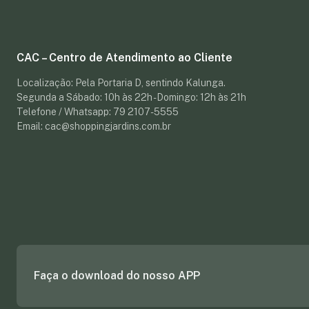
CAC – Centro de Atendimento ao Cliente
Localização: Pela Portaria D, sentindo Kalunga.
Segunda a Sábado: 10h às 22h - Domingo: 12h às 21h
Telefone / Whatsapp: 79 2107-5555
Email: cac@shoppingjardins.com.br
Faça o download do nosso APP