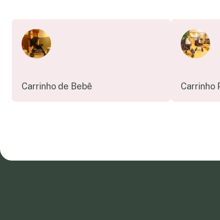
Carrinho de Bebê
Carrinho 