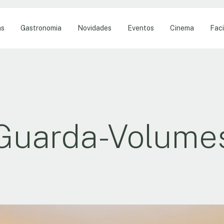
as
Gastronomia
Novidades
Eventos
Cinema
Faci
Guarda-Volume