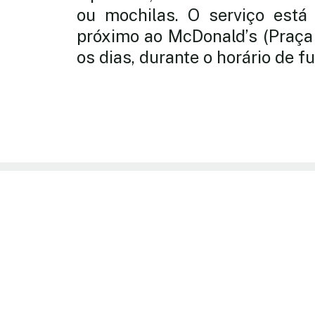
ou mochilas. O serviço está 
próximo ao McDonald’s (Praça 
os dias, durante o horário de 