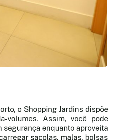
orto, o Shopping Jardins dispõe
da-volumes. Assim, você pode
 segurança enquanto aproveita
carregar sacolas, malas, bolsas