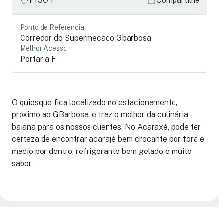
PISO 1
Compartilhe
Ponto de Referência
Corredor do Supermecado Gbarbosa
Melhor Acesso
Portaria F
O quiosque fica localizado no estacionamento,
próximo ao GBarbosa, e traz o melhor da culinária
baiana para os nossos clientes. No Acaraxé, pode ter
certeza de encontrar acarajé bem crocante por fora e
macio por dentro, refrigerante bem gelado e muito
sabor.