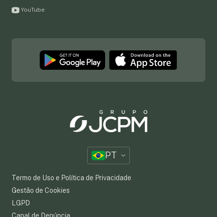
YouTube
PT
Termo de Uso e Política de Privacidade
Gestão de Cookies
LGPD
Canal de Denúncia