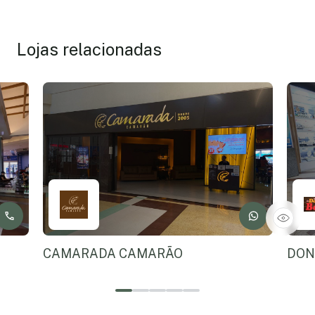
Lojas relacionadas
CAMARADA CAMARÃO
DON