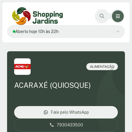
Aberto hoje 10h às 22h
ALIMENTAÇÃO
ACARAXÉ (QUIOSQUE)
Fale pelo WhatsApp
7930433500