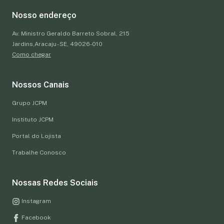
Nosso endereço
Av. Ministro Geraldo Barreto Sobral, 215
Jardins,Aracaju - SE, 49026-010
Como chegar
Nossos Canais
Grupo JCPM
Instituto JCPM
Portal do Lojista
Trabalhe Conosco
Nossas Redes Sociais
Instagram
Facebook