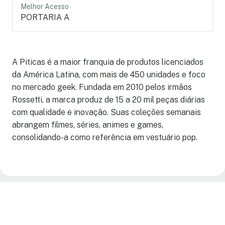
Melhor Acesso
PORTARIA A
A Piticas é a maior franquia de produtos licenciados
da América Latina, com mais de 450 unidades e foco
no mercado geek. Fundada em 2010 pelos irmãos
Rossetti, a marca produz de 15 a 20 mil peças diárias
com qualidade e inovação. Suas coleções semanais
abrangem filmes, séries, animes e games,
consolidando-a como referência em vestuário pop.