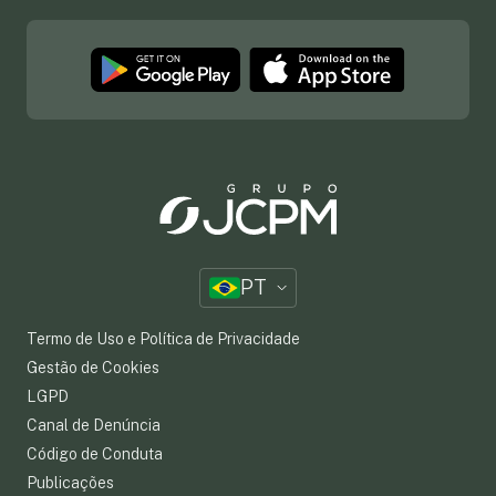
PT
Termo de Uso e Política de Privacidade
Gestão de Cookies
LGPD
Canal de Denúncia
Código de Conduta
Publicações