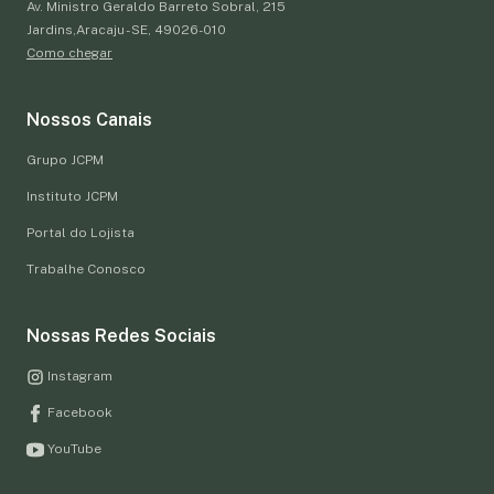
Av. Ministro Geraldo Barreto Sobral, 215
Jardins,Aracaju - SE, 49026-010
Como chegar
Nossos Canais
Grupo JCPM
Instituto JCPM
Portal do Lojista
Trabalhe Conosco
Nossas Redes Sociais
Instagram
Facebook
YouTube