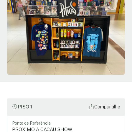
PISO 1
Compartilhe
Ponto de Referência
PROXIMO A CACAU SHOW