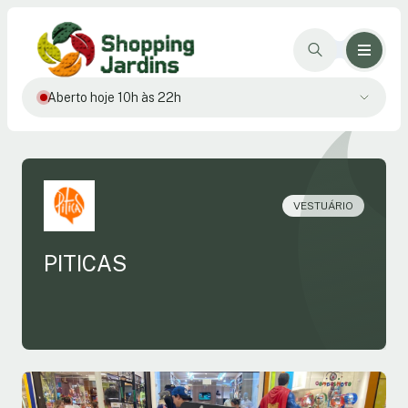
Aberto hoje 10h às 22h
VESTUÁRIO
PITICAS