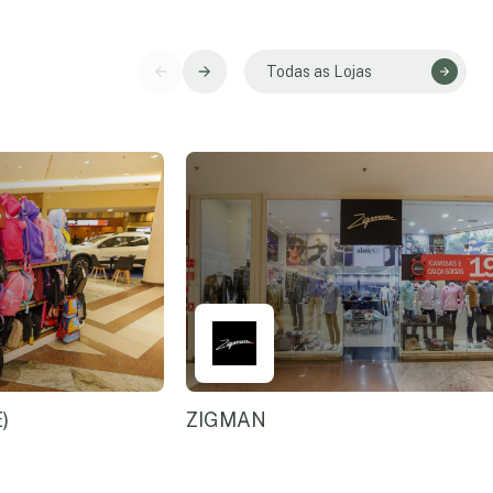
Todas as Lojas
)
ZIGMAN