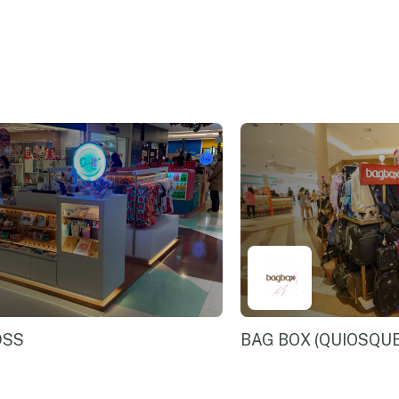
DSS
BAG BOX (QUIOSQUE