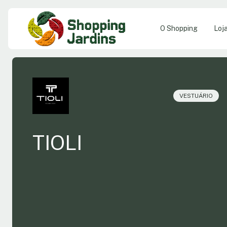
O Shopping
Loj
VESTUÁRIO
TIOLI