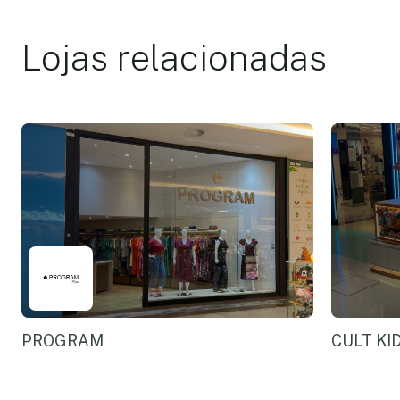
Lojas relacionadas
PROGRAM
CULT KI