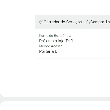
Corredor de Serviços
Compartilh
Ponto de Referência
Próximo a loja Trifil
Melhor Acesso
Portaria D