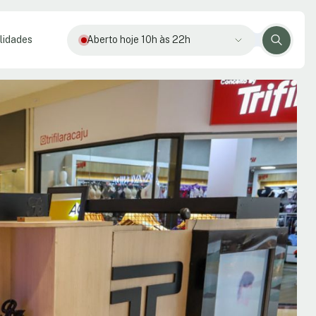
lidades
Aberto hoje 10h às 22h