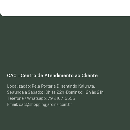
CAC – Centro de Atendimento ao Cliente
Localização: Pela Portaria D, sentindo Kalunga.
Segunda a Sábado: 10h às 22h - Domingo: 12h às 21h
Telefone / Whatsapp: 79 2107-5555
Email: cac@shoppingjardins.com.br