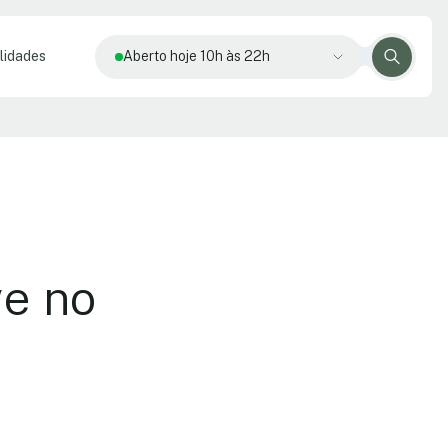
lidades
Aberto hoje 10h às 22h
ve no