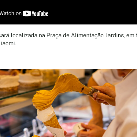
icará localizada na Praça de Alimentação Jardins, em
Xiaomi.