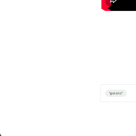
"gelato"