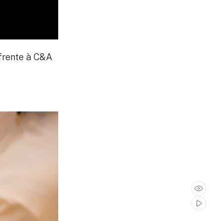
 frente à C&A