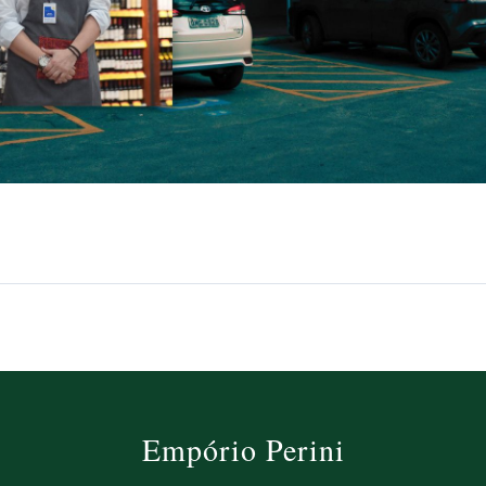
Empório Perini