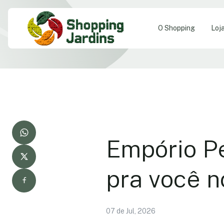
O Shopping
Loj
Empório Pe
pra você n
07 de Jul, 2026