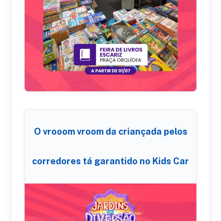
O vrooom vroom da criançada pelos
corredores tá garantido no Kids Car