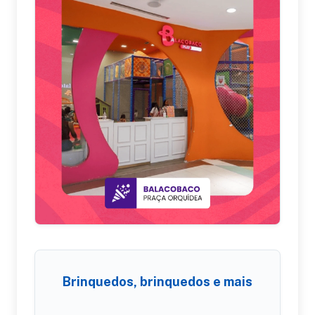
Brinquedos, brinquedos e mais