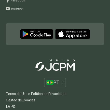
Facebook
YouTube
PT
Termo de Uso e Política de Privacidade
Gestão de Cookies
LGPD