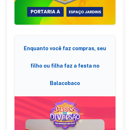
Enquanto você faz compras, seu
filho ou filha faz a festa no
Balacobaco