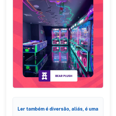
Ler também é diversão, aliás, é uma