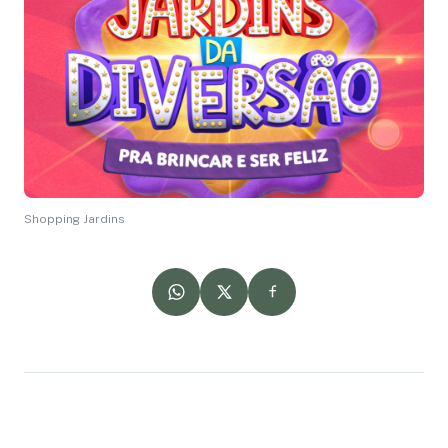
Shopping Jardins