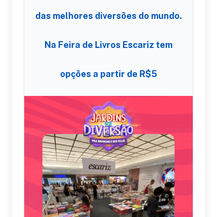
das melhores diversões do mundo.
Na Feira de Livros Escariz tem
opções a partir de R$5