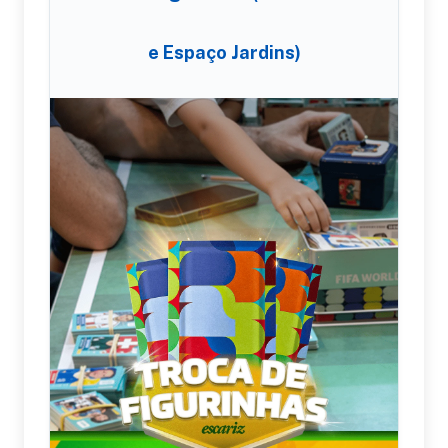
e Espaço Jardins)