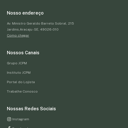
Nosso endereço
Av. Ministro Geraldo Barreto Sobral, 215
Jardins,Aracaju - SE, 49026-010
Como chegar
Nossos Canais
Grupo JCPM
Instituto JCPM
Portal do Lojista
Trabalhe Conosco
Nossas Redes Sociais
Instagram