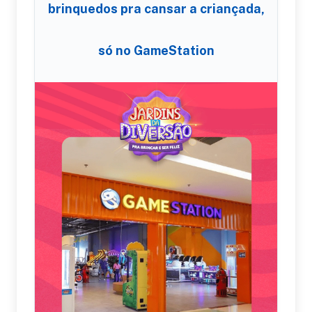
brinquedos pra cansar a criançada,
só no GameStation