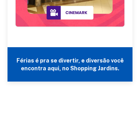
Férias é pra se divertir, e diversão você
encontra aqui, no Shopping Jardins.