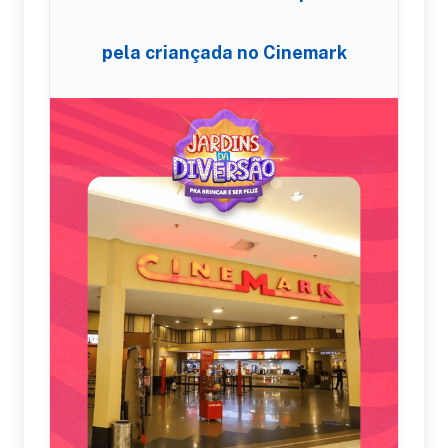
pela criançada no Cinemark