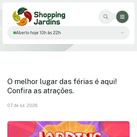
Aberto hoje 10h às 22h
O melhor lugar das férias é aqui!
Confira as atrações.
07 de Jul, 2026