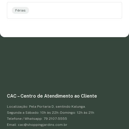
Férias
CAC – Centro de Atendimento ao Cliente
Localização: Pela Portaria D, sentindo Kalunga.
Segunda a Sábado: 10h às 22h - Domingo: 12h às 21h
Telefone / Whatsapp: 79 2107-5555
Email: cac@shoppingjardins.com.br