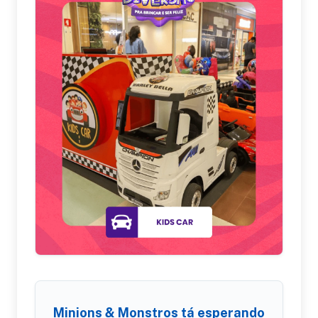
Minions & Monstros tá esperando