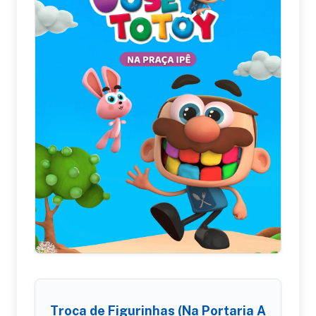
Troca de Figurinhas (Na Portaria A