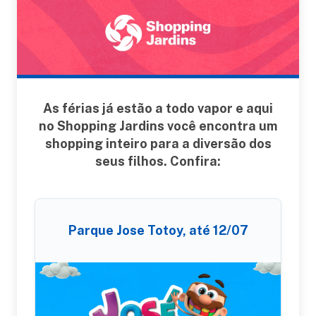
As férias já estão a todo vapor e aqui
no Shopping Jardins você encontra um
shopping inteiro para a diversão dos
seus filhos. Confira:
Parque Jose Totoy, até 12/07