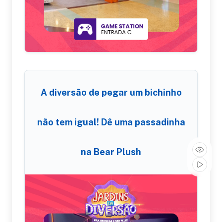
A diversão de pegar um bichinho
não tem igual! Dê uma passadinha
na Bear Plush