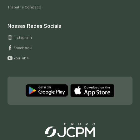
Trabalhe Conosco
Nossas Redes Sociais
Instagram
Facebook
YouTube