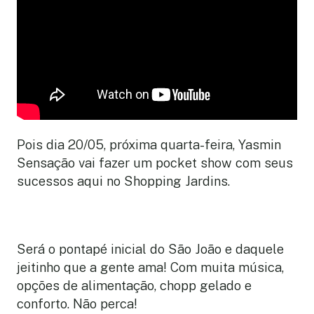
Pois dia 20/05, próxima quarta-feira, Yasmin
Sensação vai fazer um pocket show com seus
sucessos aqui no Shopping Jardins.
Será o pontapé inicial do São João e daquele
jeitinho que a gente ama! Com muita música,
opções de alimentação, chopp gelado e
conforto. Não perca!