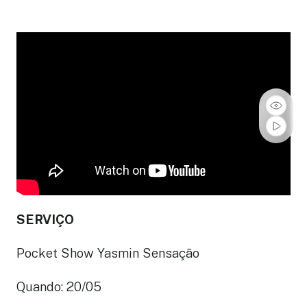
SERVIÇO
Pocket Show Yasmin Sensação
Quando: 20/05