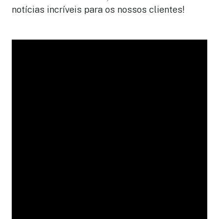
notícias incríveis para os nossos clientes!