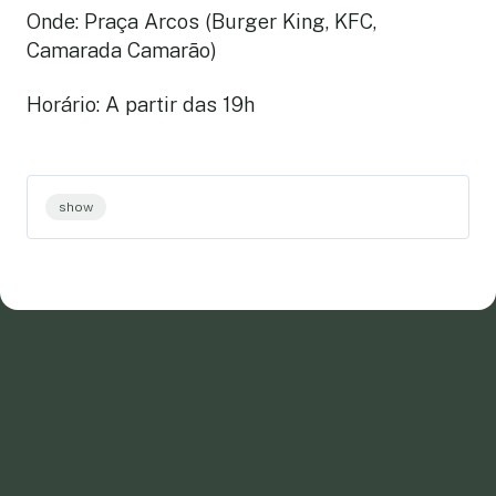
Onde: Praça Arcos (Burger King, KFC,
Camarada Camarão)
Horário: A partir das 19h
show