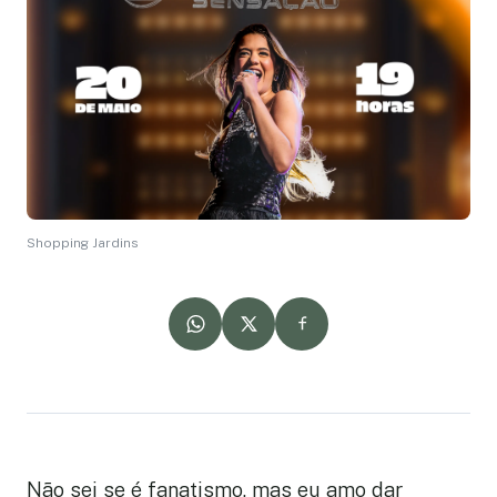
Shopping Jardins
Não sei se é fanatismo, mas eu amo dar