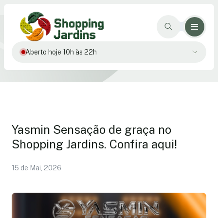
Aberto hoje 10h às 22h
Yasmin Sensação de graça no
Shopping Jardins. Confira aqui!
15 de Mai, 2026