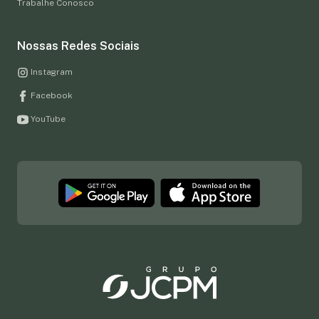
Trabalhe Conosco
Nossas Redes Sociais
Instagram
Facebook
YouTube