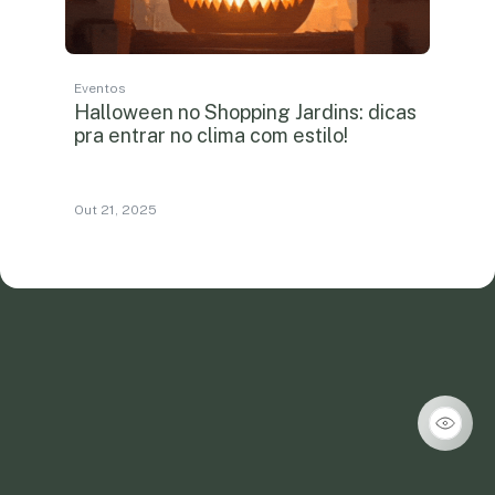
Eventos
Halloween no Shopping Jardins: dicas
pra entrar no clima com estilo!
Out 21, 2025