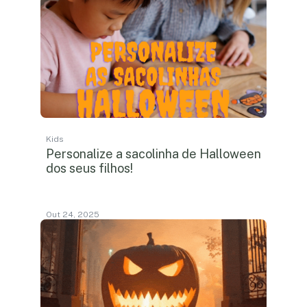
Kids
Personalize a sacolinha de Halloween
dos seus filhos!
Out 24, 2025