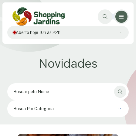
Aberto hoje 10h às 22h
Novidades
Busca Por Categoria