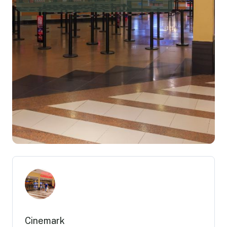
Cinemark