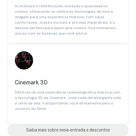
A Cinemark é referência em inovação e qualidade no
cinema, oferecendo as melhores tecnologias de som e
imagem para uma experiência imersiva. Com salas
confortáveis, snacks incríveis e estreias imperdíveis, é o
destino perfeito para quem ama cinema. Viva momentos
únicos com as histórias que você adora!
Cinemark 3D
Desfrute de uma experiência cinematográfica imersiva com
a tecnologia 3D da Cinemark, onde cada detalhe ganha vida
e salta da tela, transportando você diretamente para o
universo do filme.
Saiba mais sobre meia-entrada e descontos