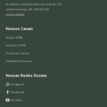
Av. Ministro Geraldo Barreto Sobral, 215
Jardins,Aracaju - SE, 49026-010
Como chegar
Nossos Canais
Grupo JCPM
Instituto JCPM
Portal do Lojista
Trabalhe Conosco
Nossas Redes Sociais
Instagram
Facebook
YouTube