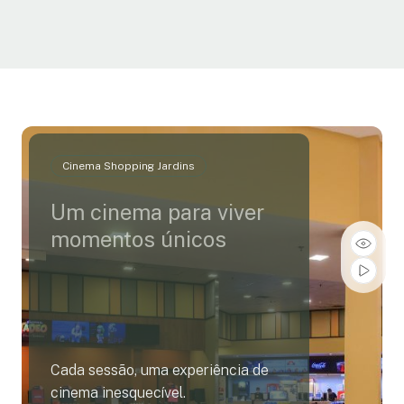
Cinema Shopping Jardins
Um cinema para viver
momentos únicos
Cada sessão, uma experiência de
cinema inesquecível.