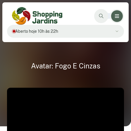
Aberto hoje 10h às 22h
Avatar: Fogo E Cinzas