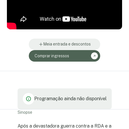
Meia entrada e descontos
Comprar ingressos
Programação ainda não disponível
Sinopse
Após a devastadora guerra contra a RDA e a