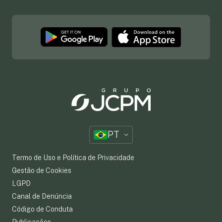
PT
Termo de Uso e Política de Privacidade
Gestão de Cookies
LGPD
Canal de Denúncia
Código de Conduta
Publicações