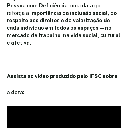
Pessoa com Deficiência
, uma data que
reforça a
importância da inclusão social, do
respeito aos direitos e da valorização de
cada indivíduo em todos os espaços — no
mercado de trabalho, na vida social, cultural
e afetiva.
Assista ao vídeo produzido pelo IFSC sobre
a data: