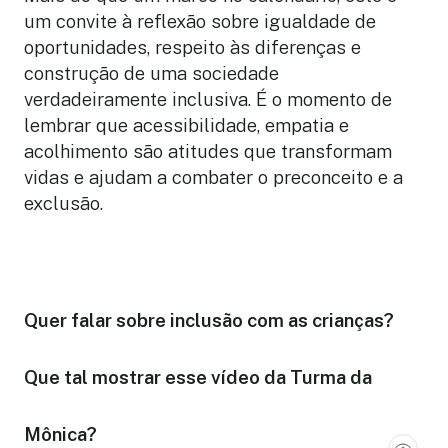
um convite à reflexão sobre igualdade de
oportunidades, respeito às diferenças e
construção de uma sociedade
verdadeiramente inclusiva. É o momento de
lembrar que acessibilidade, empatia e
acolhimento são atitudes que transformam
vidas e ajudam a combater o preconceito e a
exclusão.
Quer falar sobre inclusão com as crianças?
Que tal mostrar esse vídeo da Turma da
Mônica?