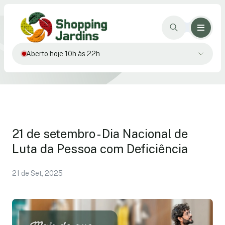
Aberto hoje 10h às 22h
21 de setembro - Dia Nacional de
Luta da Pessoa com Deficiência
21 de Set, 2025