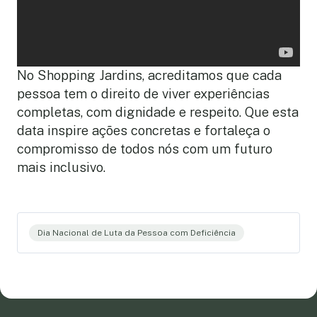
No Shopping Jardins, acreditamos que cada
pessoa tem o direito de viver experiências
completas, com dignidade e respeito. Que esta
data inspire ações concretas e fortaleça o
compromisso de todos nós com um futuro
mais inclusivo.
Dia Nacional de Luta da Pessoa com Deficiência