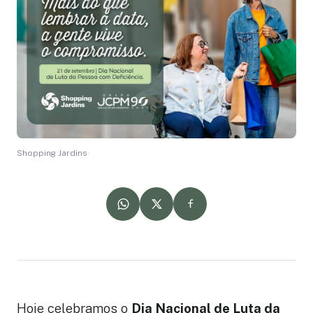
Shopping Jardins
Hoje celebramos o
Dia Nacional de Luta da