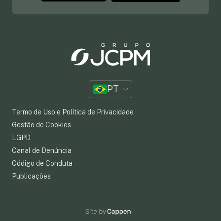
PT
Termo de Uso e Política de Privacidade
Gestão de Cookies
LGPD
Canal de Denúncia
Código de Conduta
Publicações