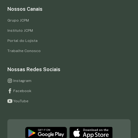
Nossos Canais
Grupo JCPM
Instituto JCPM
Portal do Lojista
Trabalhe Conosco
Nossas Redes Sociais
Instagram
Facebook
YouTube