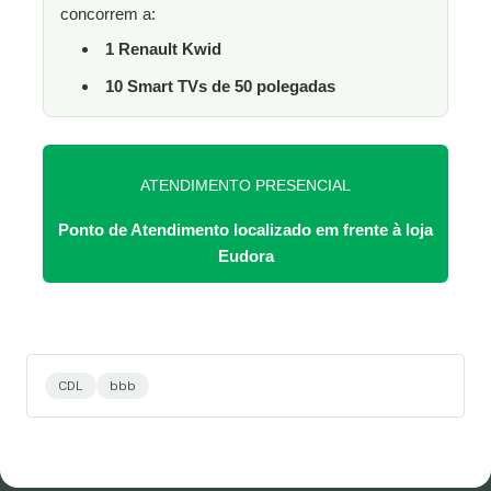
concorrem a:
1 Renault Kwid
10 Smart TVs de 50 polegadas
ATENDIMENTO PRESENCIAL
Ponto de Atendimento localizado em frente à loja
Eudora
CDL
bbb