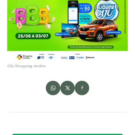
CDL/Shopping Jardins