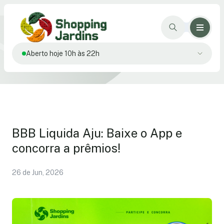
Aberto hoje 10h às 22h
BBB Liquida Aju: Baixe o App e
concorra a prêmios!
26 de Jun, 2026