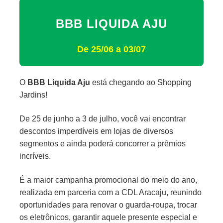
BBB LIQUIDA AJU
De 25/06 a 03/07
O
BBB Liquida Aju
está chegando ao Shopping
Jardins!
De 25 de junho a 3 de julho, você vai encontrar
descontos imperdíveis em lojas de diversos
segmentos e ainda poderá concorrer a prêmios
incríveis.
É a maior campanha promocional do meio do ano,
realizada em parceria com a CDL Aracaju, reunindo
oportunidades para renovar o guarda-roupa, trocar
os eletrônicos, garantir aquele presente especial e