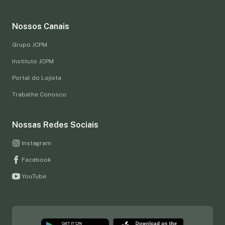
Nossos Canais
Grupo JCPM
Instituto JCPM
Portal do Lojista
Trabalhe Conosco
Nossas Redes Sociais
Instagram
Facebook
YouTube