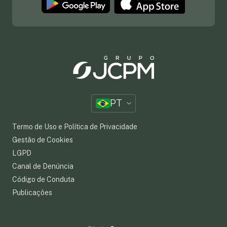
PT
Termo de Uso e Política de Privacidade
Gestão de Cookies
LGPD
Canal de Denúncia
Código de Conduta
Publicações