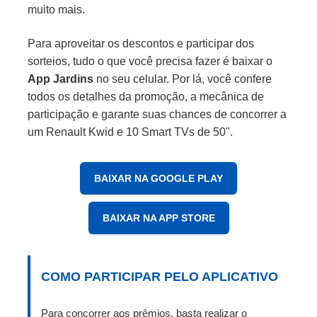
muito mais.
Para aproveitar os descontos e participar dos
sorteios, tudo o que você precisa fazer é baixar o
App Jardins
no seu celular. Por lá, você confere
todos os detalhes da promoção, a mecânica de
participação e garante suas chances de concorrer a
um Renault Kwid e 10 Smart TVs de 50".
BAIXAR NA GOOGLE PLAY
BAIXAR NA APP STORE
COMO PARTICIPAR PELO APLICATIVO
Para concorrer aos prêmios, basta realizar o