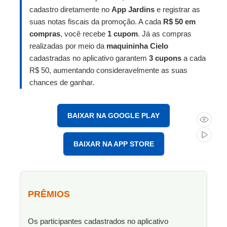
cadastro diretamente no
App Jardins
e registrar as
suas notas fiscais da promoção. A cada
R$ 50 em
compras
, você recebe
1 cupom
. Já as compras
realizadas por meio da
maquininha Cielo
cadastradas no aplicativo garantem
3 cupons
a cada
R$ 50, aumentando consideravelmente as suas
chances de ganhar.
BAIXAR NA GOOGLE PLAY
BAIXAR NA APP STORE
PRÊMIOS
Os participantes cadastrados no aplicativo