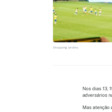
Shopping Jardins
Nos dias 13, 
adversários na
Mas atenção a