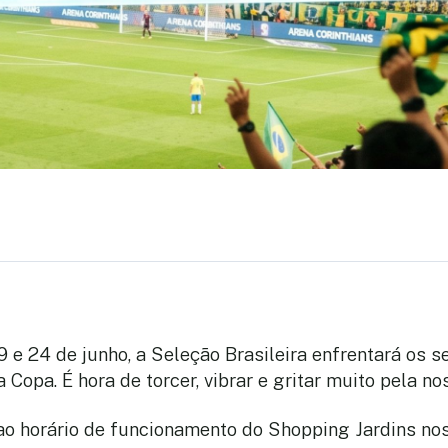
19 e 24 de junho, a Seleção Brasileira enfrentará os 
 Copa. É hora de torcer, vibrar e gritar muito pela n
o horário de funcionamento do Shopping Jardins nos