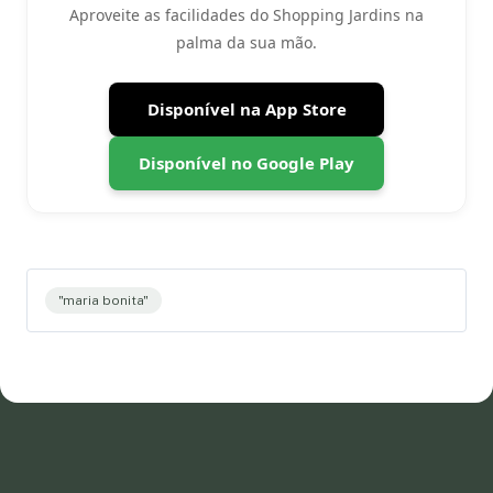
Aproveite as facilidades do Shopping Jardins na
palma da sua mão.
Disponível na App Store
Disponível no Google Play
"maria bonita"