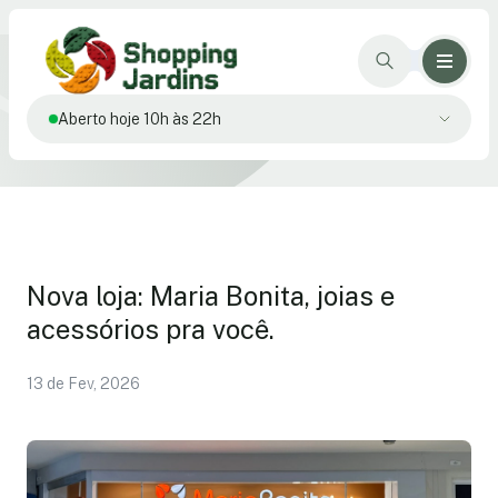
Aberto hoje 10h às 22h
Nova loja: Maria Bonita, joias e
acessórios pra você.
13 de Fev, 2026