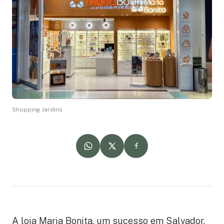
Shopping Jardins
A loja Maria Bonita, um sucesso em Salvador,