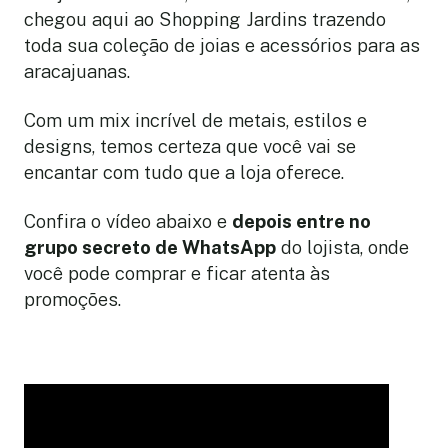
chegou aqui ao Shopping Jardins trazendo
toda sua coleção de joias e acessórios para as
aracajuanas.
Com um mix incrível de metais, estilos e
designs, temos certeza que você vai se
encantar com tudo que a loja oferece.
Confira o vídeo abaixo e
depois entre no
grupo secreto de WhatsApp
do lojista, onde
você pode comprar e ficar atenta às
promoções.