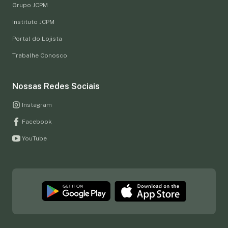
Grupo JCPM
Instituto JCPM
Portal do Lojista
Trabalhe Conosco
Nossas Redes Sociais
Instagram
Facebook
YouTube