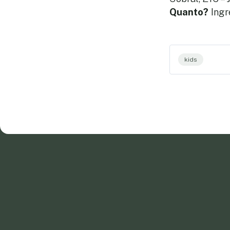
Quanto?
Ingr
kids