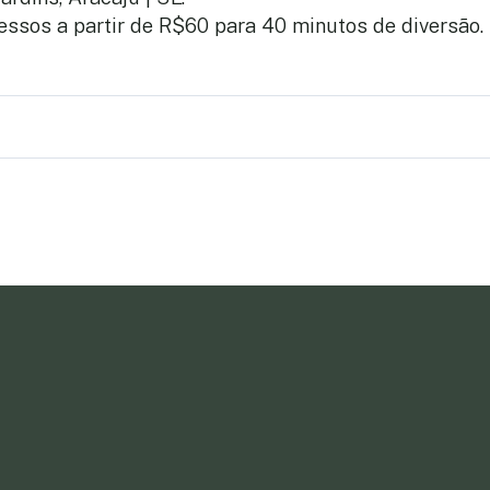
essos a partir de R$60 para 40 minutos de diversão.