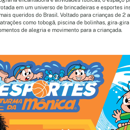
rotada em um universo de brincadeiras e esportes in
ais queridos do Brasil. Voltado para crianças de 2 a
atrações como tobogã, piscina de bolinhas, gira-gira
mentos de alegria e movimento para a criançada.