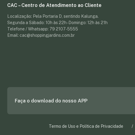
CAC – Centro de Atendimento ao Cliente
Localização: Pela Portaria D, sentindo Kalunga.
Segunda a Sábado: 10h às 22h - Domingo: 12h às 21h
Telefone / Whatsapp: 79 2107-5555
Email: cac@shoppingjardins.com.br
Faça o download do nosso APP
Termo de Uso e Política de Privacidade