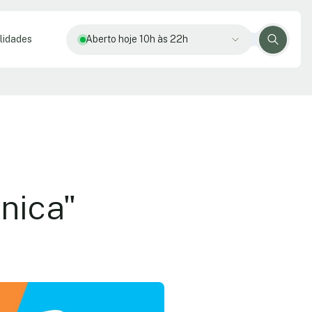
lidades
Aberto hoje 10h às 22h
nica"