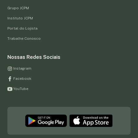
Grupo JCPM
Instituto JCPM
Portal do Lojista
Trabalhe Conosco
Nossas Redes Sociais
Instagram
Facebook
YouTube