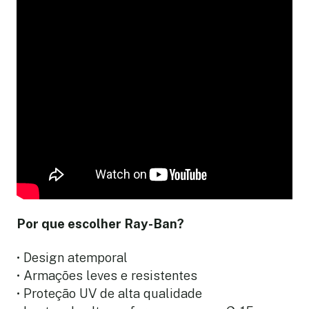
Por que escolher Ray-Ban?
• Design atemporal
• Armações leves e resistentes
• Proteção UV de alta qualidade