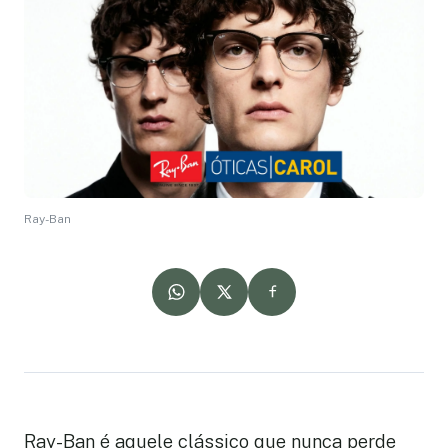
Ray-Ban
Ray-Ban é aquele clássico que nunca perde