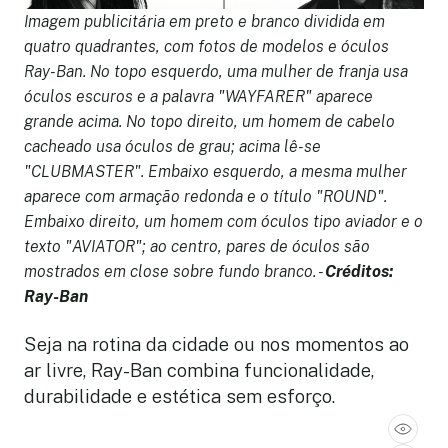
Imagem publicitária em preto e branco dividida em
quatro quadrantes, com fotos de modelos e óculos
Ray-Ban. No topo esquerdo, uma mulher de franja usa
óculos escuros e a palavra "WAYFARER" aparece
grande acima. No topo direito, um homem de cabelo
cacheado usa óculos de grau; acima lê-se
"CLUBMASTER". Embaixo esquerdo, a mesma mulher
aparece com armação redonda e o título "ROUND".
Embaixo direito, um homem com óculos tipo aviador e o
texto "AVIATOR"; ao centro, pares de óculos são
mostrados em close sobre fundo branco. -
Créditos:
Ray-Ban
Seja na rotina da cidade ou nos momentos ao
ar livre, Ray-Ban combina funcionalidade,
durabilidade e estética sem esforço.