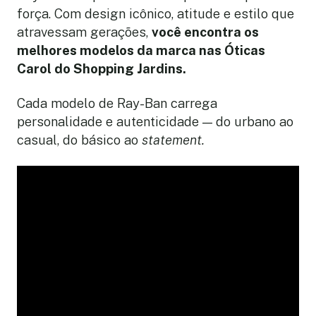
força. Com d
esign icônico, atitude e estilo que
atravessam gerações,
você encontra os
melhores modelos da marca nas Óticas
Carol do Shopping Jardins.
Cada modelo de Ray-Ban carrega
personalidade e autenticidade — do urbano ao
casual, do básico ao
statement.