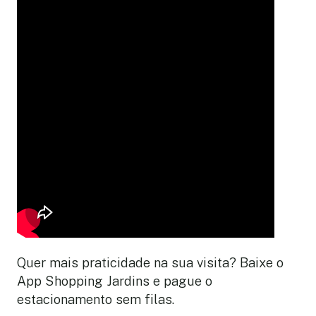
Quer mais praticidade na sua visita? Baixe o
App Shopping Jardins e pague o
estacionamento sem filas.