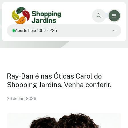
Aberto hoje 10h às 22h
Ray-Ban é nas Óticas Carol do
Shopping Jardins. Venha conferir.
26 de Jan, 2026