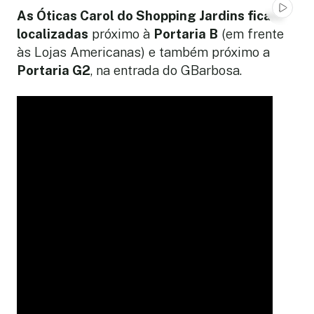
As Óticas Carol do Shopping Jardins ficam
localizadas
próximo à
Portaria B
(em frente
às Lojas Americanas) e também próximo a
Portaria G2
, na entrada do GBarbosa.