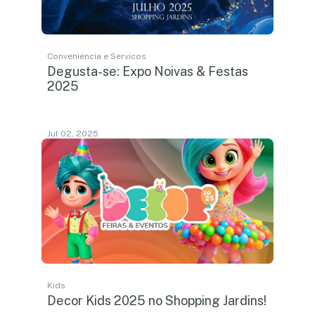
Conveniencia e Servicos
Degusta-se: Expo Noivas & Festas
2025
Jul 02, 2025
Kids
Decor Kids 2025 no Shopping Jardins!