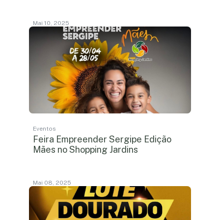
Mai 10, 2025
Eventos
Feira Empreender Sergipe Edição
Mães no Shopping Jardins
Mai 08, 2025