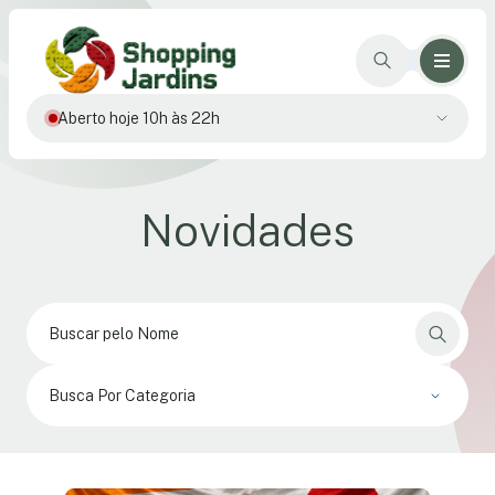
Aberto hoje 10h às 22h
Novidades
Busca Por Categoria