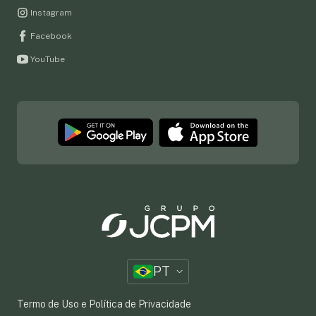
Instagram
Facebook
YouTube
PT
Termo de Uso e Política de Privacidade