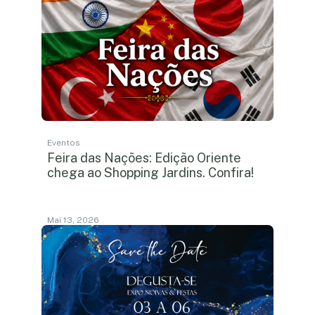
Eventos
Feira das Nações: Edição Oriente
chega ao Shopping Jardins. Confira!
Mai 13, 2026