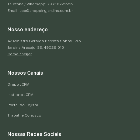
Telefone / Whatsapp: 79 2107-5555
Email: cac@shoppingjardins.com.br
Nosso endereço
Av. Ministro Geraldo Barreto Sobral, 215
Jardins,Aracaju - SE, 49026-010
Como chegar
Nossos Canais
Grupo JCPM
Instituto JCPM
Portal do Lojista
Trabalhe Conosco
Nossas Redes Sociais