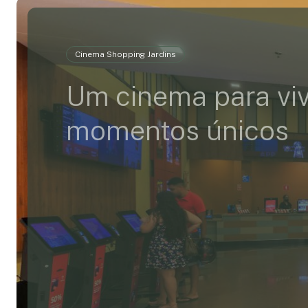
Cinema Shopping Jardins
Um cinema para vi
momentos únicos