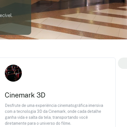
cível.
Cinemark 3D
Desfrute de uma experiência cinematográfica imersiva
com a tecnologia 3D da Cinemark, onde cada detalhe
ganha vida e salta da tela, transportando você
diretamente para o universo do filme.