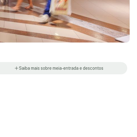
Saiba mais sobre meia-entrada e descontos