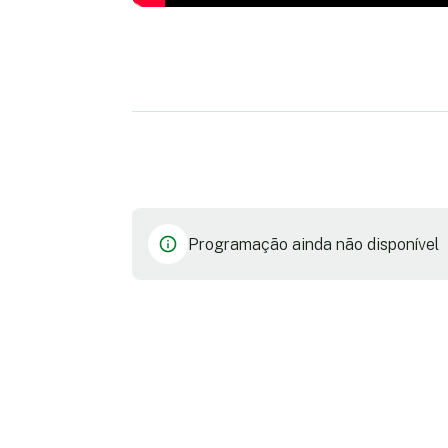
Programação ainda não disponível