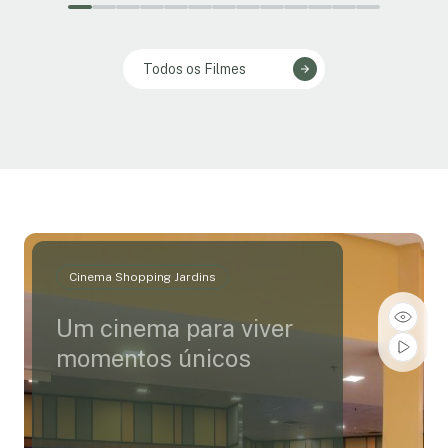
Todos os Filmes
Cinema Shopping Jardins
Um cinema para viver
momentos únicos