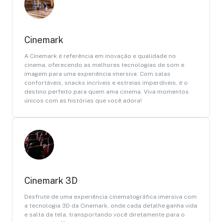
Cinemark
A Cinemark é referência em inovação e qualidade no
cinema, oferecendo as melhores tecnologias de som e
imagem para uma experiência imersiva. Com salas
confortáveis, snacks incríveis e estreias imperdíveis, é o
destino perfeito para quem ama cinema. Viva momentos
únicos com as histórias que você adora!
Cinemark 3D
Desfrute de uma experiência cinematográfica imersiva com
a tecnologia 3D da Cinemark, onde cada detalhe ganha vida
e salta da tela, transportando você diretamente para o