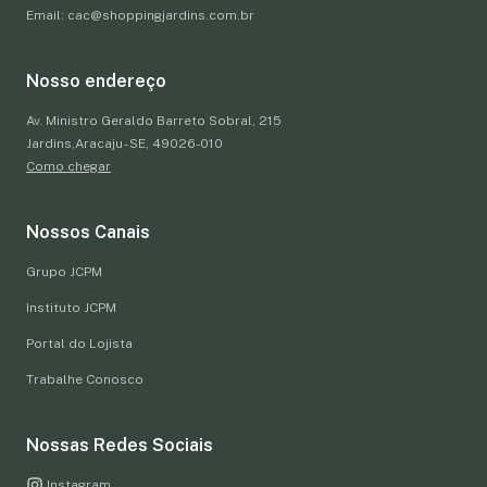
Email: cac@shoppingjardins.com.br
Nosso endereço
Av. Ministro Geraldo Barreto Sobral, 215
Jardins,Aracaju - SE, 49026-010
Como chegar
Nossos Canais
Grupo JCPM
Instituto JCPM
Portal do Lojista
Trabalhe Conosco
Nossas Redes Sociais
Instagram