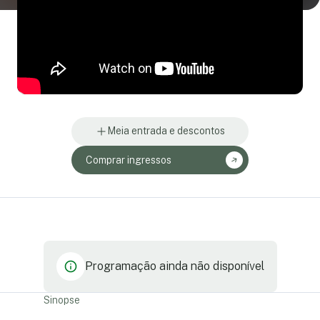
Meia entrada e descontos
Comprar ingressos
Programação ainda não disponível
Sinopse