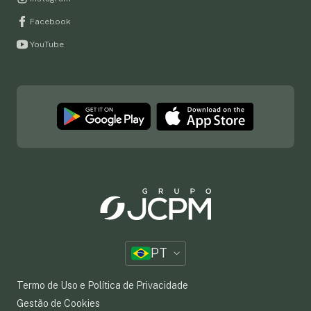
Facebook
YouTube
PT
Termo de Uso e Política de Privacidade
Gestão de Cookies