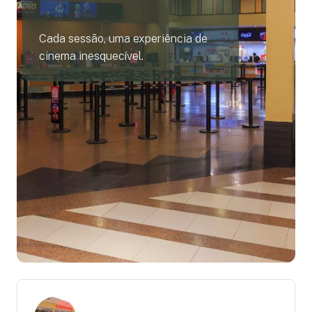
Cada sessão, uma experiência de
cinema inesquecível.