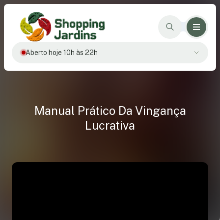
Aberto hoje 10h às 22h
Manual Prático Da Vingança
Lucrativa