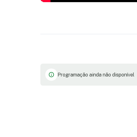
Programação ainda não disponível