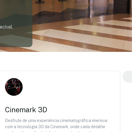
cível.
Cinemark 3D
Desfrute de uma experiência cinematográfica imersiva
com a tecnologia 3D da Cinemark, onde cada detalhe