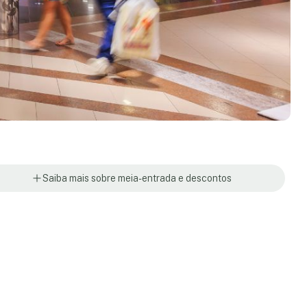
Saiba mais sobre meia-entrada e descontos