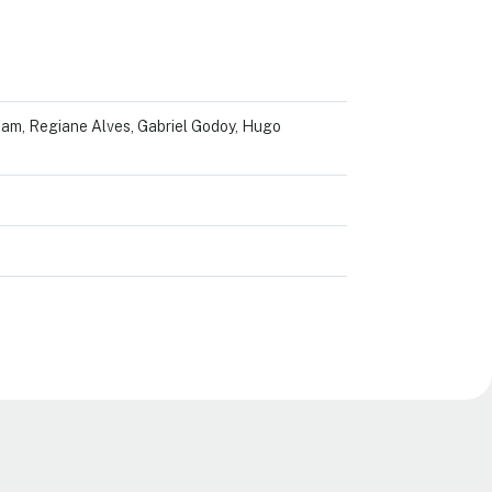
m, Regiane Alves, Gabriel Godoy, Hugo