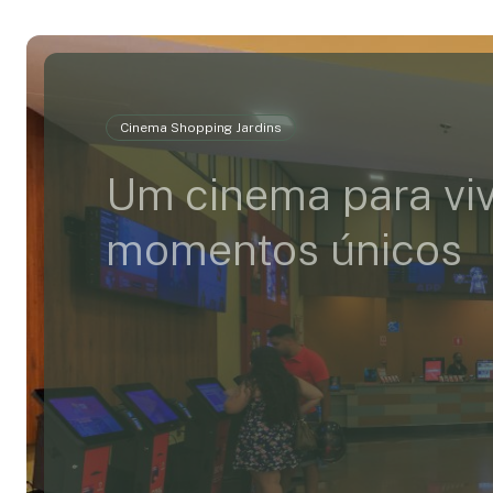
Cinema Shopping Jardins
Um cinema para vi
momentos únicos